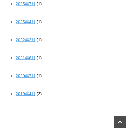
2025年7月
(1)
2025年4月
(1)
2022年2月
(1)
2021年6月
(1)
2020年7月
(1)
2019年4月
(2)