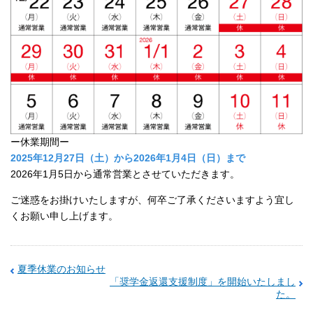
ー休業期間ー
2025年12月27日（土）から2026年1月4日（日）まで
2026年1月5日から通常営業とさせていただきます。
ご迷惑をお掛けいたしますが、何卒ご了承くださいますよう宜し
くお願い申し上げます。
夏季休業のお知らせ
「奨学金返還支援制度」を開始いたしまし
た。