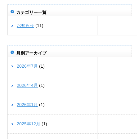
カテゴリー一覧
お知らせ
(11)
月別アーカイブ
2026年7月
(1)
2026年4月
(1)
2026年1月
(1)
2025年12月
(1)