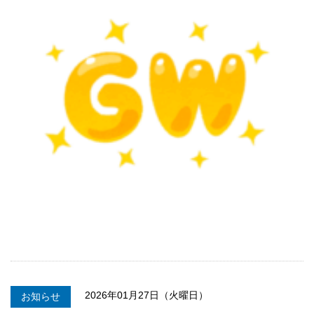
2026年01月27日（火曜日）
お知らせ