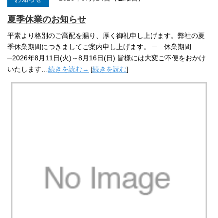
夏季休業のお知らせ
平素より格別のご高配を賜り、厚く御礼申し上げます。弊社の夏
季休業期間につきましてご案内申し上げます。 ─ 休業期間
─2026年8月11日(火)～8月16日(日) 皆様には大変ご不便をおかけ
いたします…
続きを読む→
[
続きを読む
]