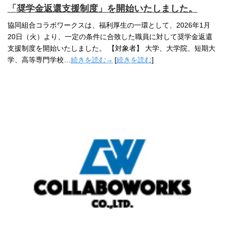
「奨学金返還支援制度」を開始いたしました。
協同組合コラボワークスは、福利厚生の一環として、2026年1月
20日（火）より、一定の条件に合致した職員に対して奨学金返還
支援制度を開始いたしました。 【対象者】 大学、大学院、短期大
学、高等専門学校…
続きを読む→
[
続きを読む
]