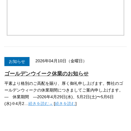
2026年04月10日（金曜日）
お知らせ
ゴールデンウイーク休業のお知らせ
平素より格別のご高配を賜り、厚く御礼申し上げます。弊社のゴ
ールデンウィークの休業期間につきましてご案内申し上げます。
— 休業期間 —2026年4月29日(水)、5月2日(土)〜5月6日
(水)※4月2…
続きを読む→
[
続きを読む
]